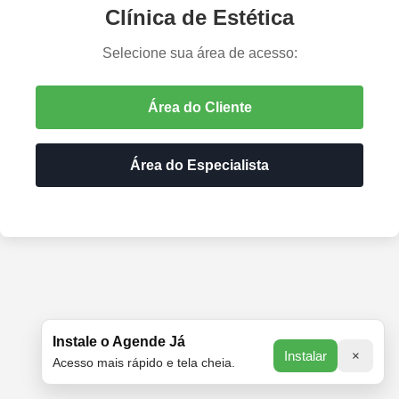
Clínica de Estética
Selecione sua área de acesso:
Área do Cliente
Área do Especialista
Instale o Agende Já
Instalar
×
Acesso mais rápido e tela cheia.