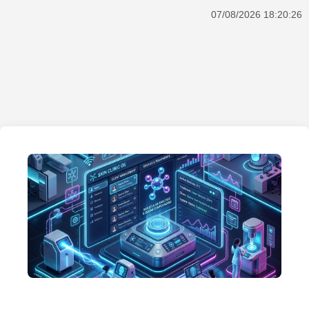
07/08/2026 18:20:26